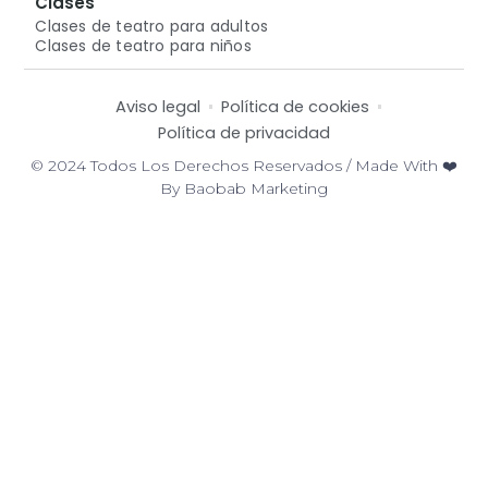
Clases
Clases de teatro para adultos
Clases de teatro para niños
Aviso legal
Política de cookies
Política de privacidad
© 2024 Todos Los Derechos Reservados / Made With ❤️
By Baobab Marketing