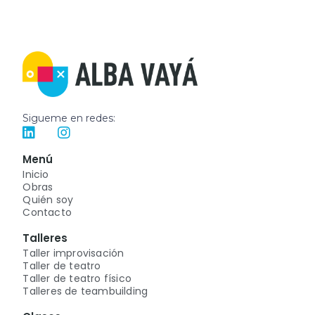
Sigueme en redes:
Menú
Inicio
Obras
Quién soy
Contacto
Talleres
Taller improvisación
Taller de teatro
Taller de teatro físico
Talleres de teambuilding