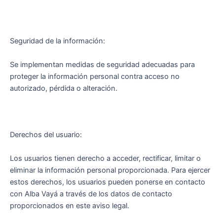
Seguridad de la información:
Se implementan medidas de seguridad adecuadas para
proteger la información personal contra acceso no
autorizado, pérdida o alteración.
Derechos del usuario:
Los usuarios tienen derecho a acceder, rectificar, limitar o
eliminar la información personal proporcionada. Para ejercer
estos derechos, los usuarios pueden ponerse en contacto
con Alba Vayá a través de los datos de contacto
proporcionados en este aviso legal.