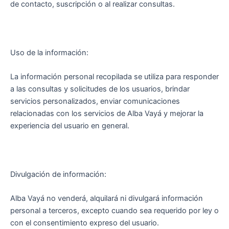
de contacto, suscripción o al realizar consultas.
Uso de la información:
La información personal recopilada se utiliza para responder
a las consultas y solicitudes de los usuarios, brindar
servicios personalizados, enviar comunicaciones
relacionadas con los servicios de Alba Vayá y mejorar la
experiencia del usuario en general.
Divulgación de información:
Alba Vayá no venderá, alquilará ni divulgará información
personal a terceros, excepto cuando sea requerido por ley o
con el consentimiento expreso del usuario.