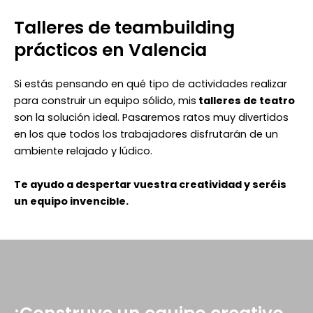
Talleres de teambuilding
prácticos en Valencia
Si estás pensando en qué tipo de actividades realizar
para construir un equipo sólido, mis
talleres de teatro
son la solución ideal. Pasaremos ratos muy divertidos
en los que todos los trabajadores disfrutarán de un
ambiente relajado y lúdico.
Te ayudo a despertar vuestra creatividad y seréis
un equipo invencible.