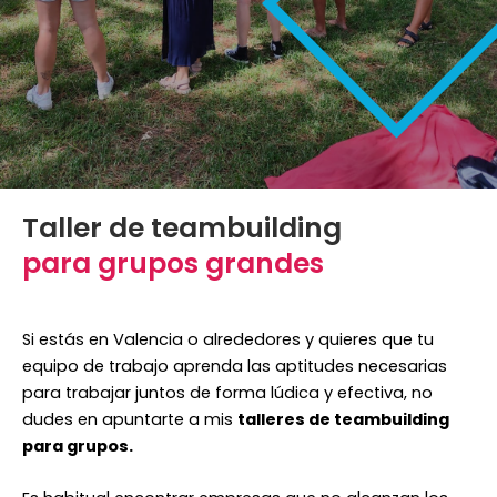
Taller de teambuilding
para grupos grandes
Si estás en Valencia o alrededores y quieres que tu
equipo de trabajo aprenda las aptitudes necesarias
para trabajar juntos de forma lúdica y efectiva, no
dudes en apuntarte a mis
talleres de teambuilding
para grupos.