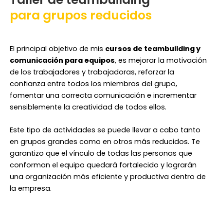
para grupos reducidos
El principal objetivo de mis
cursos de teambuilding y
comunicación para equipos
, es mejorar la motivación
de los trabajadores y trabajadoras, reforzar la
confianza entre todos los miembros del grupo,
fomentar una correcta comunicación e incrementar
sensiblemente la creatividad de todos ellos.
Este tipo de actividades se puede llevar a cabo tanto
en grupos grandes como en otros más reducidos. Te
garantizo que el vínculo de todas las personas que
conforman el equipo quedará fortalecido y lograrán
una organización más eficiente y productiva dentro de
la empresa.