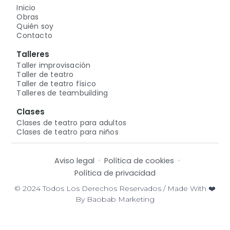
Inicio
Obras
Quién soy
Contacto
Talleres
Taller improvisación
Taller de teatro
Taller de teatro físico
Talleres de teambuilding
Clases
Clases de teatro para adultos
Clases de teatro para niños
Aviso legal
Política de cookies
Política de privacidad
© 2024 Todos Los Derechos Reservados / Made With ❤️
By Baobab Marketing