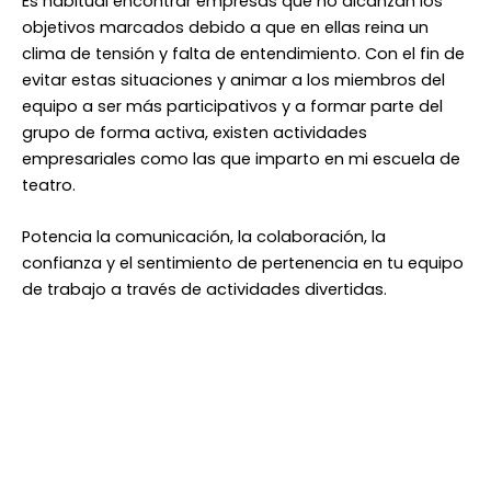
Es habitual encontrar empresas que no alcanzan los
objetivos marcados debido a que en ellas reina un
clima de tensión y falta de entendimiento. Con el fin de
evitar estas situaciones y animar a los miembros del
equipo a ser más participativos y a formar parte del
grupo de forma activa, existen actividades
empresariales como las que imparto en mi escuela de
teatro.
Potencia la comunicación, la colaboración, la
confianza y el sentimiento de pertenencia en tu equipo
de trabajo a través de actividades divertidas.